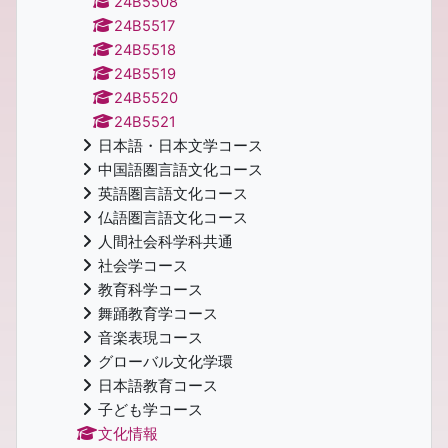
24B5508
24B5517
24B5518
24B5519
24B5520
24B5521
日本語・日本文学コース
中国語圏言語文化コース
英語圏言語文化コース
仏語圏言語文化コース
人間社会科学科共通
社会学コース
教育科学コース
舞踊教育学コース
音楽表現コース
グローバル文化学環
日本語教育コース
子ども学コース
文化情報