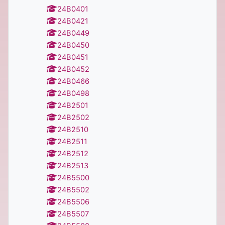
24B0401
24B0421
24B0449
24B0450
24B0451
24B0452
24B0466
24B0498
24B2501
24B2502
24B2510
24B2511
24B2512
24B2513
24B5500
24B5502
24B5506
24B5507